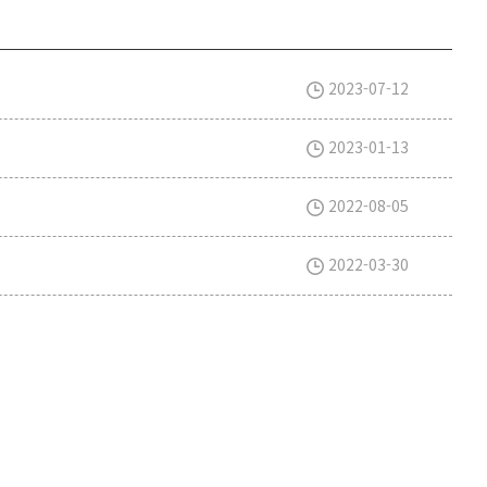
2023-07-12
2023-01-13
2022-08-05
2022-03-30