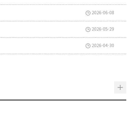
2026-06-08
2026-05-29
2026-04-30