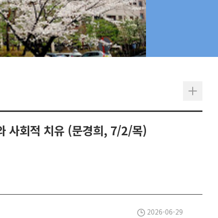
사회적 치유 (문경희, 7/2/목)
2026-06-29