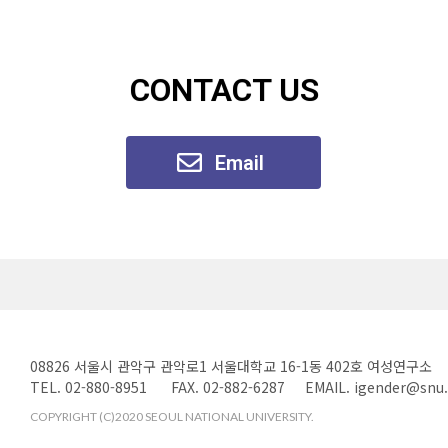
CONTACT US
Email
08826 서울시 관악구 관악로1 서울대학교 16-1동 402호 여성연구소
TEL. 02-880-8951 FAX. 02-882-6287 EMAIL. igender@snu.
COPYRIGHT (C)2020 SEOUL NATIONAL UNIVERSITY.