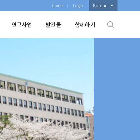
Korean
Home
Login
연구사업
발간물
함께하기