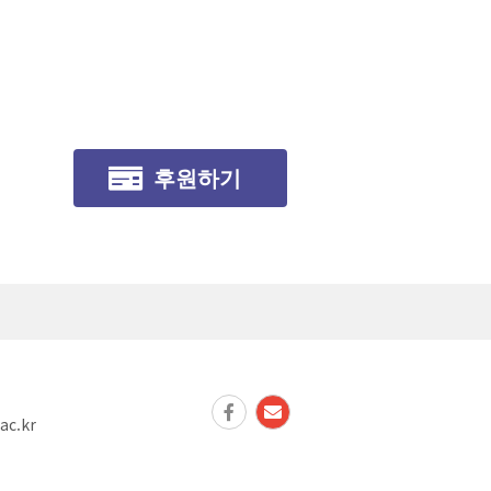
후원하기
ac.kr