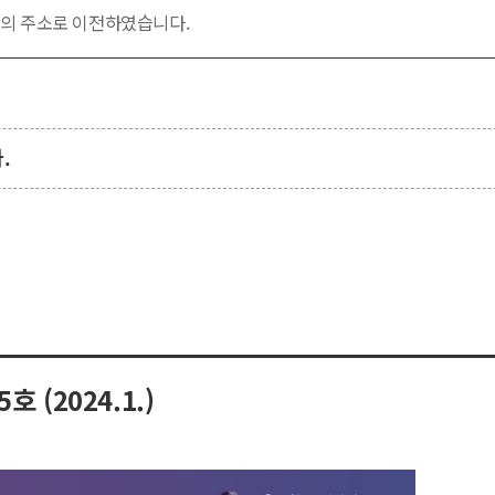
의 주소로 이전하였습니다.
동과정 행정실과 함께 공유하는 공간이므로
 바랍니다.
.
 (2024.1.)