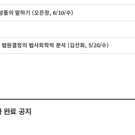
의 말하기 (오은정, 6/10/수)
 법원결정의 법사회학적 분석 (김선화, 5/20/수)
 완료 공지