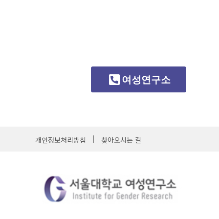
여성연구소
개인정보처리방침
찾아오시는 길