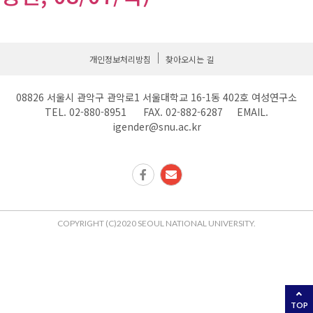
개인정보처리방침
찾아오시는 길
08826 서울시 관악구 관악로1 서울대학교 16-1동 402호 여성연구소
TEL. 02-880-8951 FAX. 02-882-6287 EMAIL.
igender@snu.ac.kr
COPYRIGHT (C)2020 SEOUL NATIONAL UNIVERSITY.
TOP