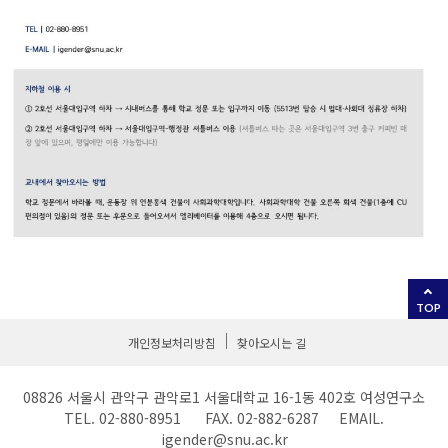
TOP
개인정보처리방침
찾아오시는 길
08826 서울시 관악구 관악로1 서울대학교 16-1동 402호 여성연구소
TEL. 02-880-8951 FAX. 02-882-6287 EMAIL.
igender@snu.ac.kr