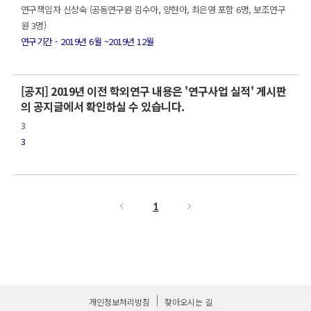
연구책임자 신상숙 (공동연구원 김수아, 양현아, 최은영 포함 6명, 보조연구
원 3명)
연구기간 - 2019년 6월 ~2019년 12월
[공지] 2019년 이전 학외연구 내용은 '연구사업 실적' 게시판
의 공지글에서 확인하실 수 있습니다.
3
3
1
개인정보처리방침
찾아오시는 길