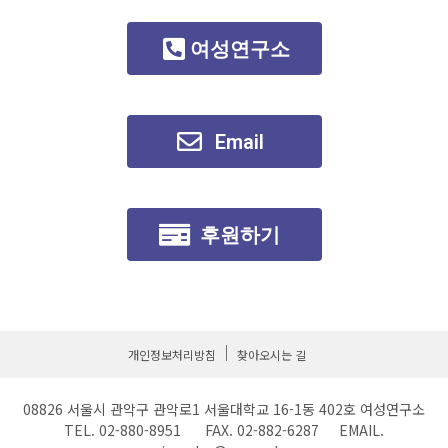
전신청자에게 줌링크 발송)
여성연구소
Email
후원하기
개인정보처리방침
찾아오시는 길
08826 서울시 관악구 관악로1 서울대학교 16-1동 402호 여성연구소
TEL. 02-880-8951 FAX. 02-882-6287 EMAIL.